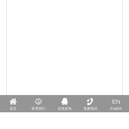
首页
联系我们
在线咨询
直拨电话
English