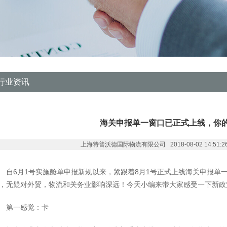
行业资讯
海关申报单一窗口已正式上线，你
上海特普沃德国际物流有限公司 2018-08-02 14:51:26 作
自6月1号实施舱单申报新规以来，紧跟着8月1号正式上线海关申报单
，无疑对外贸，物流和关务业影响深远！今天小编来带大家感受一下新政
第一感觉：卡