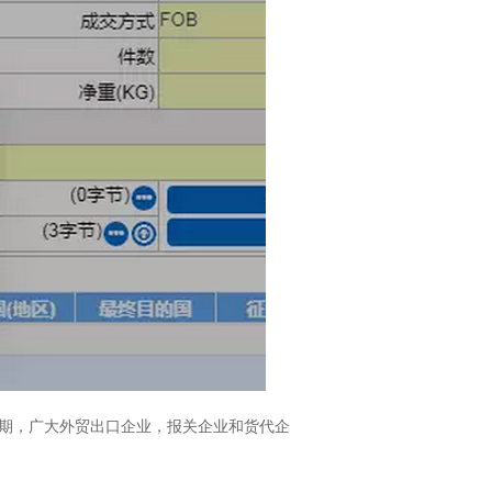
期，广大外贸出口企业，报关企业和货代企