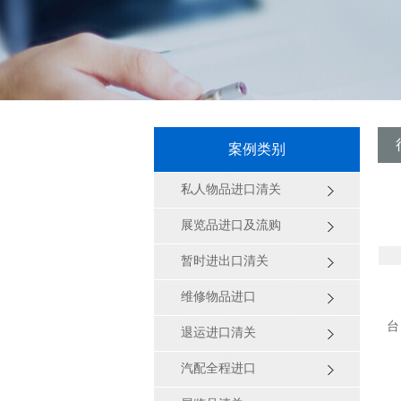
案例类别
私人物品进口清关
展览品进口及流购
暂时进出口清关
维修物品进口
台
退运进口清关
汽配全程进口