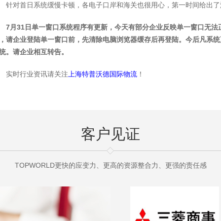
针对首日系统缓慢卡顿，各电子口岸和海关也很用心，第一时间给出了
7月31日单一窗口系统程序有更新，今天有部分企业反映单一窗口无
，请企业登陆单一窗口前，先清除电脑浏览器缓存后再登陆。今后凡系统
统。请企业相互转告。
实时行业资讯请关注
上海特普沃德国际物流
！
客户见证
TOPWORLD更快的应变力、更高的资源整合力、更强的责任感