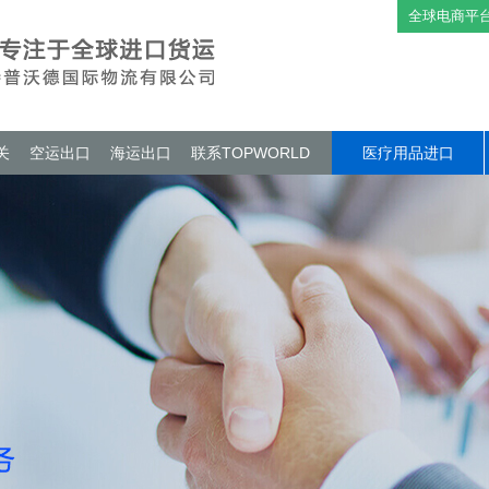
全球电商平
关
空运出口
海运出口
联系TOPWORLD
医疗用品进口