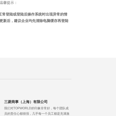
温馨提示：
法正常登陆或登陆后操作系统时出现异常的情
更新后，建议企业均先清除电脑缓存再登陆
三菱商事（上海）有限公司
我们对TOPWORLD的印象非常好，每个团队成
员的责任心都很强，几乎每一个员工都是充满激