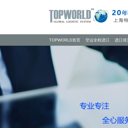
TOPWORLD首页
空运全程进口
进口清