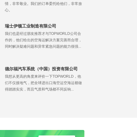
情，非常敬业。我们的订单委托给他们，非常放
心。
瑞士伊顿工业制造有限公司
我们也是经过朋友推荐才与TOPWORLD公司合
作的，他们给出的空海运解决方案完善而合理，
同时解决疑难问题和异常紧急问题的能力很强...
德尔福汽车系统（中国）投资有限公司
我想从更高的角度来评价一下TOPWORLD，他
们不仅接地气，把全球进出口海空运空海运都做
得踏踏实实，而且气质和气场都不同反响...