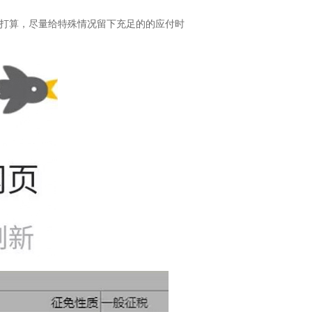
坏的打算，尽量给特殊情况留下充足的的应付时