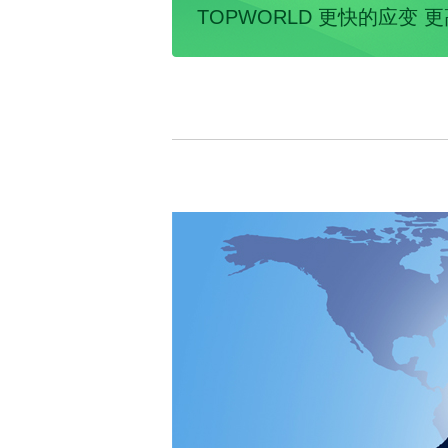
TOPWORLD 更快的应变