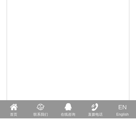
首页
联系我们
在线咨询
直拨电话
English