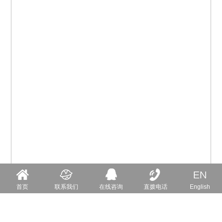
首页
联系我们
在线咨询
直拨电话
English