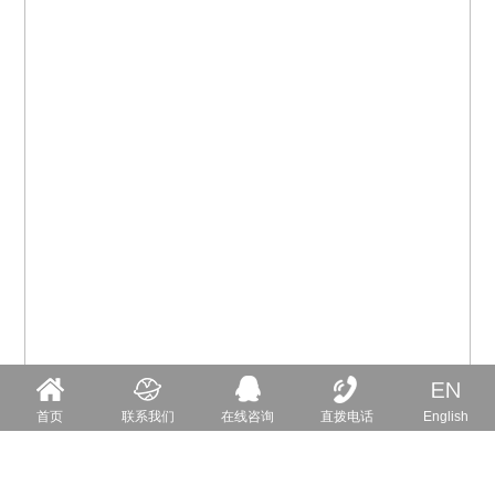
首页
联系我们
在线咨询
直拨电话
English