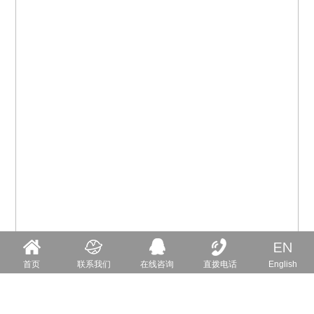
首页
联系我们
在线咨询
直拨电话
English