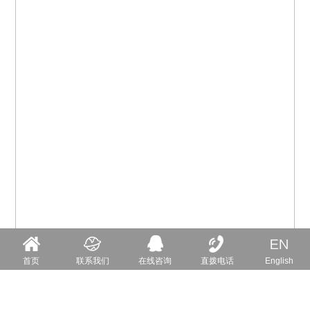
首页
联系我们
在线咨询
直拨电话
English