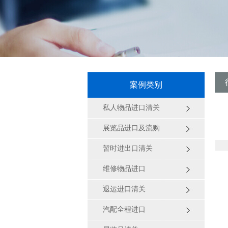
案例类别
私人物品进口清关
展览品进口及流购
暂时进出口清关
维修物品进口
退运进口清关
汽配全程进口