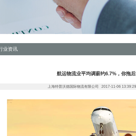
行业资讯
航运物流业平均调薪约6.7%，你拖
上海特普沃德国际物流有限公司 2017-11-06 13:39:29 作者