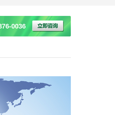
76-0036