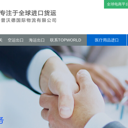
全球电商平
关
空运出口
海运出口
联系TOPWORLD
医疗用品进口