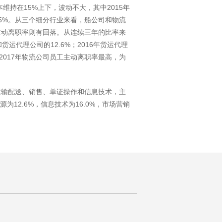
本维持在15%上下，波动不大，其中2015年
率为15%。从三个细分行业来看，船公司和物流
主动离职率则有回落。从连续三年的比率来
货运代理公司的12.6%；2016年货运代理
；2017年物流公司员工主动离职率最高，为
运输配送、销售、单证操作和信息技术，主
源为12.6%，信息技术为16.0%，市场营销