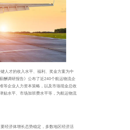
关键人才的收入水平、福利、奖金方案为中
薪酬调研报告》公布了近240个航运物流企
准等企业人力资本策略，以及市场现金总收
津贴水平、市场加班费水平等，为航运物流
主要经济体增长态势稳定，多数地区经济活