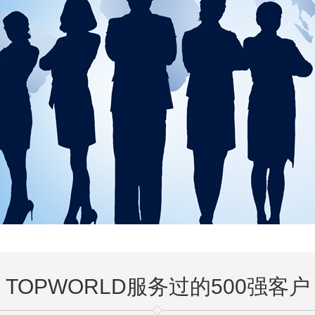
TOPWORLD服务过的500强客户