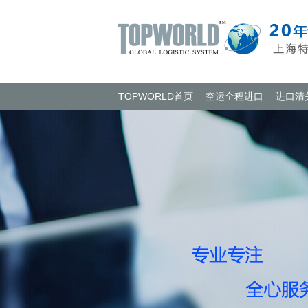
TOPWORLD首页
空运全程进口
进口清