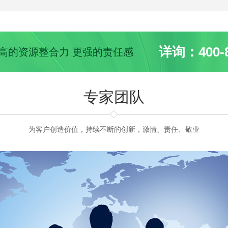
详询：400-8
 更高的资源整合力 更强的责任感
专家团队
为客户创造价值，持续不断的创新，激情、责任、敬业