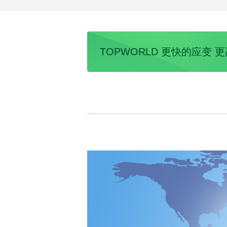
TOPWORLD 更快的应变