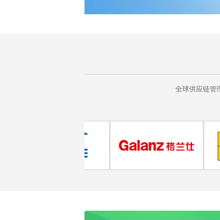
全球供应链管