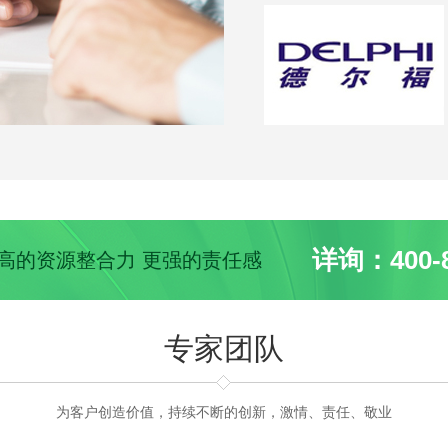
详询：400-8
 更高的资源整合力 更强的责任感
专家团队
为客户创造价值，持续不断的创新，激情、责任、敬业