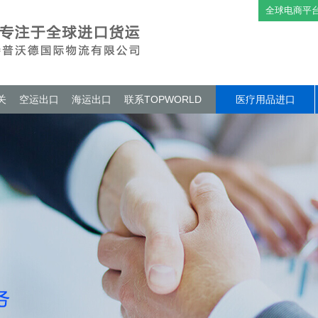
全球电商平
关
空运出口
海运出口
联系TOPWORLD
医疗用品进口