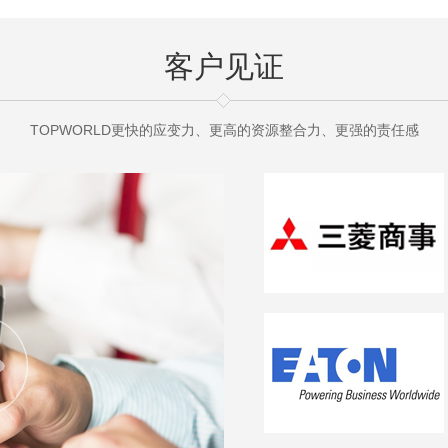
客户见证
TOPWORLD更快的应变力、更高的资源整合力、更强的责任感