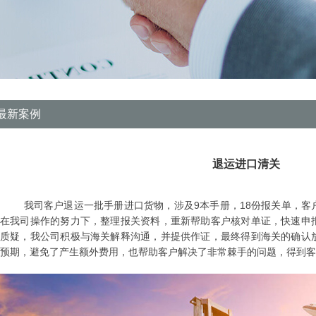
最新案例
退运进口清关
我司客户退运一批手册进口货物，涉及9本手册，18份报关单，客
在我司操作的努力下，整理报关资料，重新帮助客户核对单证，快速申
质疑，我公司积极与海关解释沟通，并提供作证，最终得到海关的确认
预期，避免了产生额外费用，也帮助客户解决了非常棘手的问题，得到客