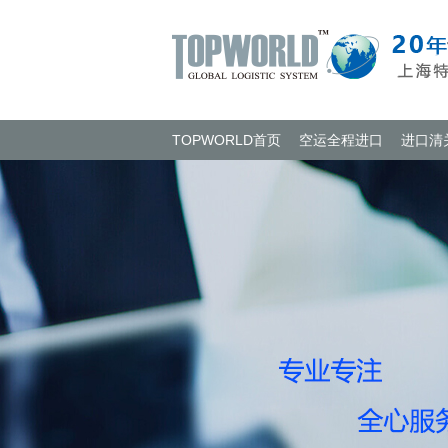
TOPWORLD首页
空运全程进口
进口清