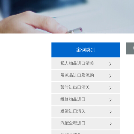
案例类别
私人物品进口清关
展览品进口及流购
暂时进出口清关
维修物品进口
退运进口清关
汽配全程进口