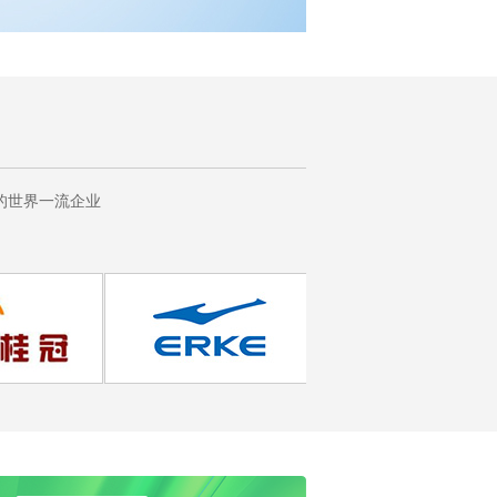
的世界一流企业