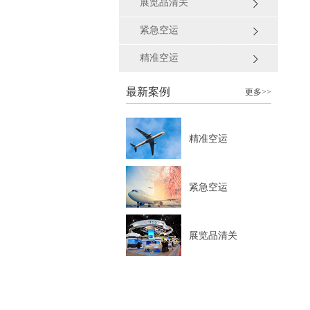
展览品清关
紧急空运
精准空运
最新案例
更多>>
精准空运
紧急空运
展览品清关