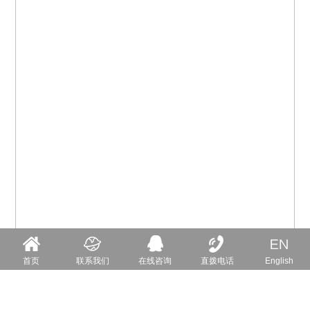
首页
联系我们
在线咨询
直拨电话
English