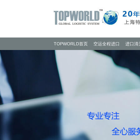
TOPWORLD首页
空运全程进口
进口清