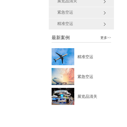
展览品清关
紧急空运
精准空运
最新案例
更多>>
精准空运
紧急空运
展览品清关