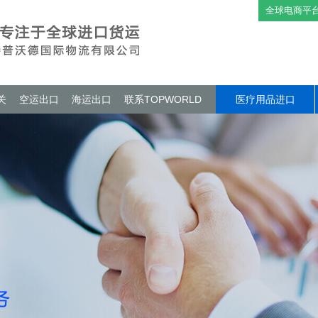
全球电商平
关
空运出口
海运出口
联系TOPWORLD
医疗用品进口