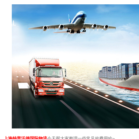
上海特普沃德国际物流
今天帮大家整理一些常见的费用哈~