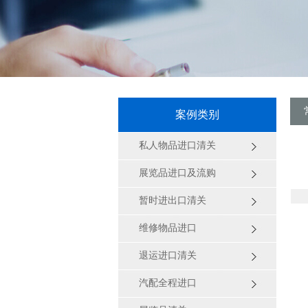
案例类别
私人物品进口清关
展览品进口及流购
暂时进出口清关
维修物品进口
退运进口清关
汽配全程进口