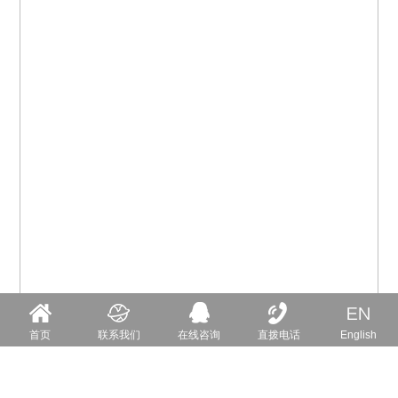
首页
联系我们
在线咨询
直拨电话
English