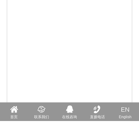
首页
联系我们
在线咨询
直拨电话
English