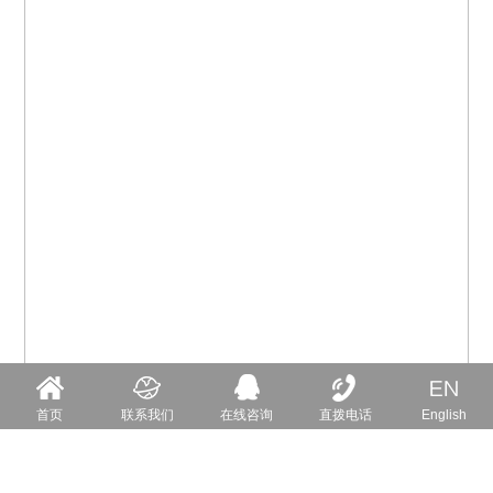
首页
联系我们
在线咨询
直拨电话
English