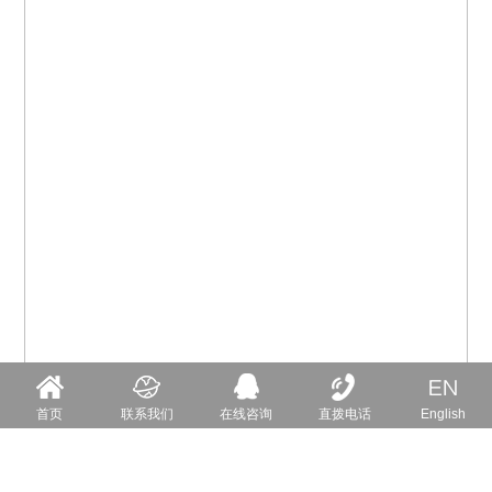
首页
联系我们
在线咨询
直拨电话
English