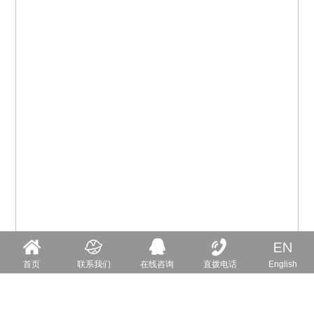
首页
联系我们
在线咨询
直拨电话
English