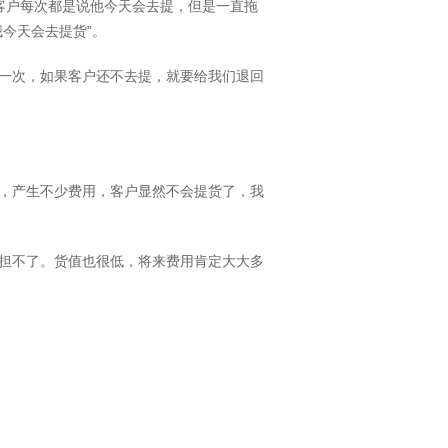
客户每次都是说他今天会去提，但是一直拖
今天会去提货”。
一次，如果客户还不去提，就要给我们退回
，产生不少费用，客户显然不会提货了，我
担不了。货值也很低，将来费用肯定大大多