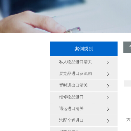
案例类别
私人物品进口清关
展览品进口及流购
暂时进出口清关
维修物品进口
退运进口清关
方
汽配全程进口