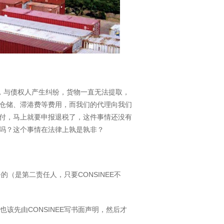
产，与债权人产生纠纷，货物一直无法提取，
仓储、滞港费等费用，而我们的代理向我们
付，马上就要申报退税了，这件事情还没有
吗？这个事情在法律上孰是孰非？
的（是第二责任人，只要CONSINEE不
也该先由CONSINEE写书面声明，然后才