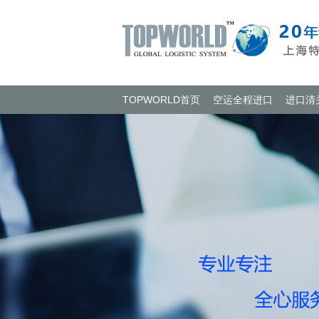
TOPWORLD首页
空运全程进口
进口清