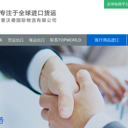
全球电商平
关
空运出口
海运出口
联系TOPWORLD
医疗用品进口