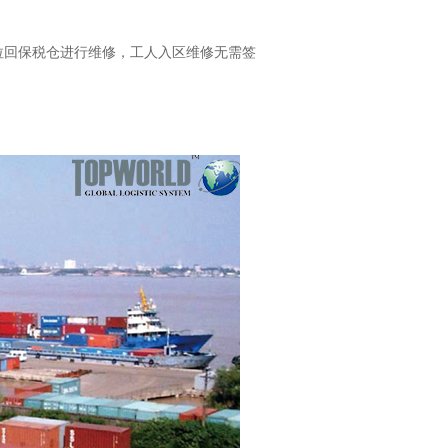
柜拉回保税仓进行维修，工人入区维修无需签