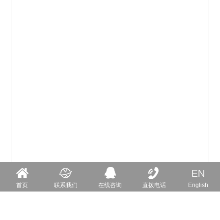
首页
联系我们
在线咨询
直拨电话
English