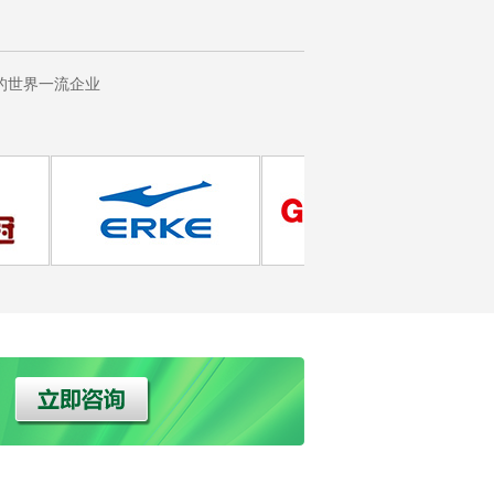
的世界一流企业