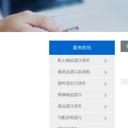
案例类别
私人物品进口清关
展览品进口及流购
暂时进出口清关
维修物品进口
退运进口清关
汽配全程进口