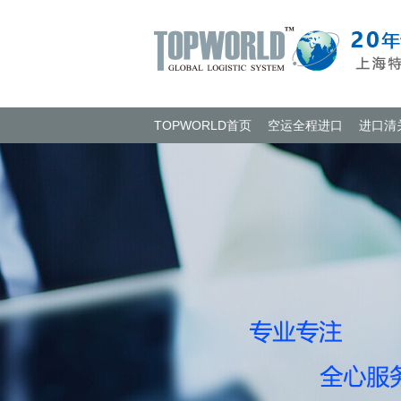
TOPWORLD首页
空运全程进口
进口清