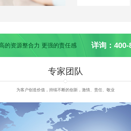
详询：400-8
 更高的资源整合力 更强的责任感
专家团队
为客户创造价值，持续不断的创新，激情、责任、敬业