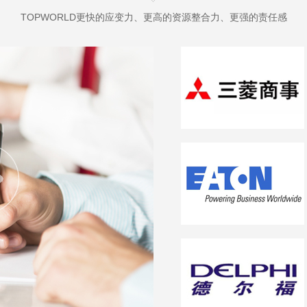
TOPWORLD更快的应变力、更高的资源整合力、更强的责任感