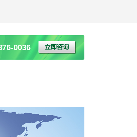
76-0036