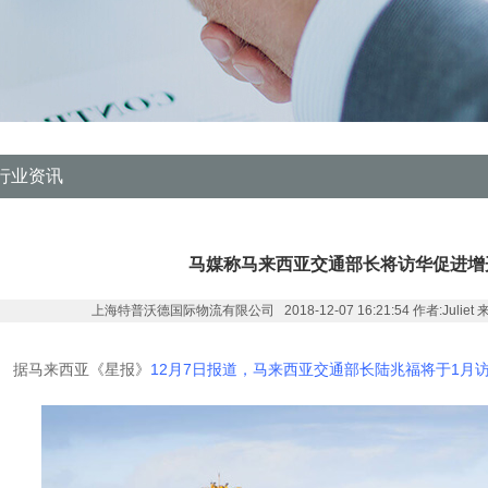
行业资讯
马媒称马来西亚交通部长将访华促进增
上海特普沃德国际物流有限公司 2018-12-07 16:21:54 作者:Juliet 来源:ww
据马来西亚《星报》
12月7日报道，马来西亚交通部长陆兆福将于1月