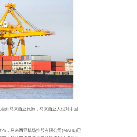
机会到马来西亚旅游，马来西亚人也对中国
布，马来西亚机场控股有限公司(MAHB)已