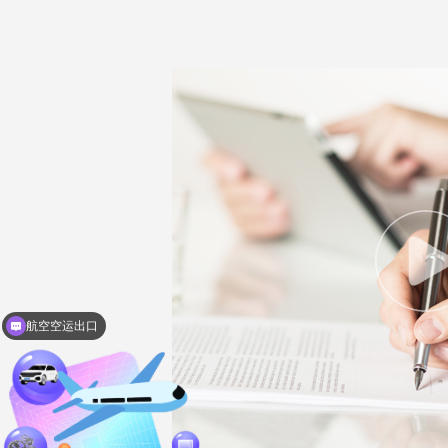
报关AEO资质