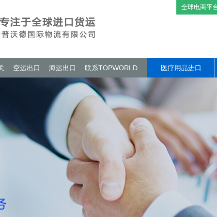
全球电商平
关
空运出口
海运出口
联系TOPWORLD
医疗用品进口