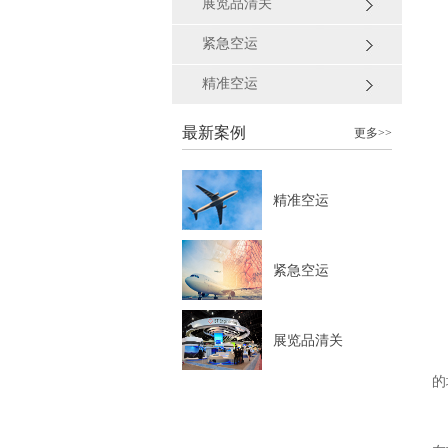
展览品清关
紧急空运
精准空运
最新案例
更多>>
精准空运
紧急空运
展览品清关
的