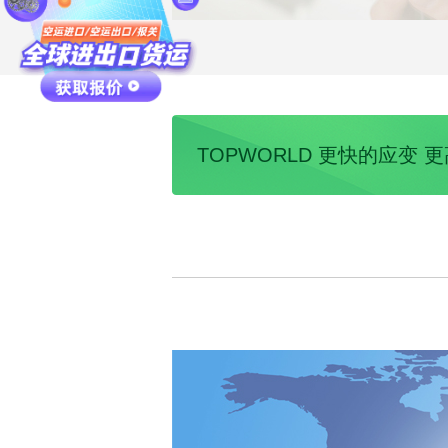
TOPWORLD 更快的应变