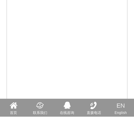
首页
联系我们
在线咨询
直拨电话
English