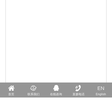
首页
联系我们
在线咨询
直拨电话
English