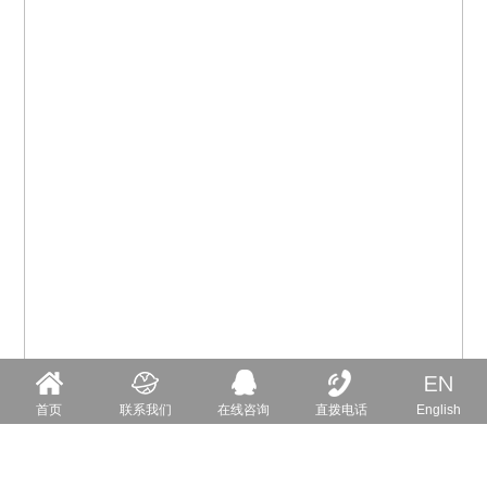
首页
联系我们
在线咨询
直拨电话
English