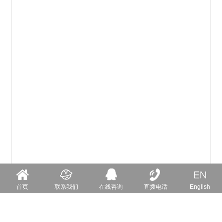
首页
联系我们
在线咨询
直拨电话
English