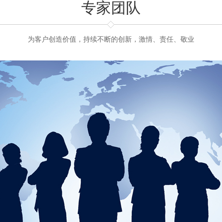
专家团队
为客户创造价值，持续不断的创新，激情、责任、敬业