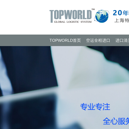
TOPWORLD首页
空运全程进口
进口清