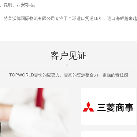
、昆明、西安等地。
特普沃德国际物流有限公司专注于全球进口货运15年，进口海鲜越来
客户见证
TOPWORLD更快的应变力、更高的资源整合力、更强的责任感