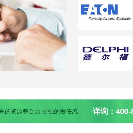
详询：400-8
 更高的资源整合力 更强的责任感