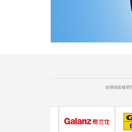
全球供应链管