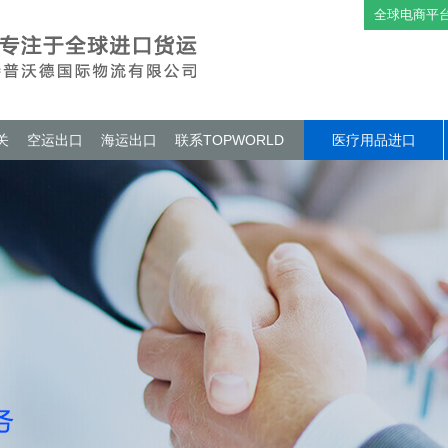
全球电商平
关
空运出口
海运出口
联系TOPWORLD
医疗用品进口