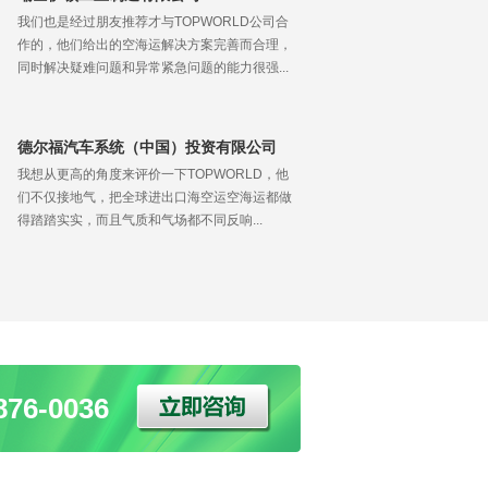
我们也是经过朋友推荐才与TOPWORLD公司合
作的，他们给出的空海运解决方案完善而合理，
同时解决疑难问题和异常紧急问题的能力很强...
德尔福汽车系统（中国）投资有限公司
我想从更高的角度来评价一下TOPWORLD，他
们不仅接地气，把全球进出口海空运空海运都做
得踏踏实实，而且气质和气场都不同反响...
76-0036