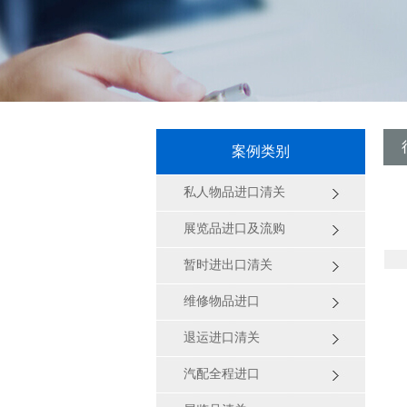
案例类别
私人物品进口清关
展览品进口及流购
暂时进出口清关
维修物品进口
退运进口清关
汽配全程进口