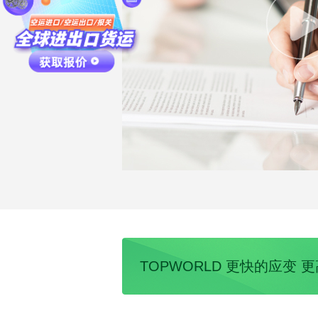
TOPWORLD 更快的应变