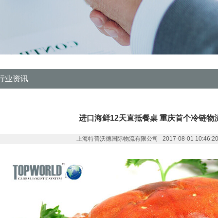
行业资讯
进口海鲜12天直抵餐桌 重庆首个冷链物
上海特普沃德国际物流有限公司 2017-08-01 10:46:20 作者