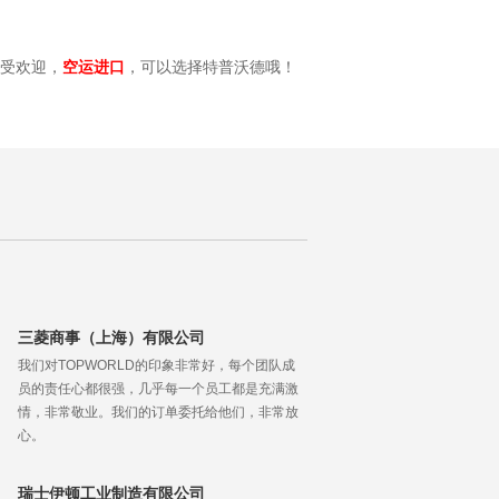
越受欢迎，
空运进口
，可以选择特普沃德哦！
三菱商事（上海）有限公司
我们对TOPWORLD的印象非常好，每个团队成
员的责任心都很强，几乎每一个员工都是充满激
情，非常敬业。我们的订单委托给他们，非常放
心。
瑞士伊顿工业制造有限公司