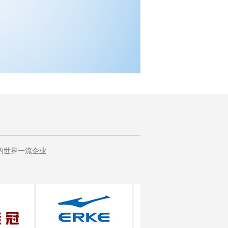
的世界一流企业