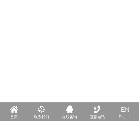
首页
联系我们
在线咨询
直拨电话
English