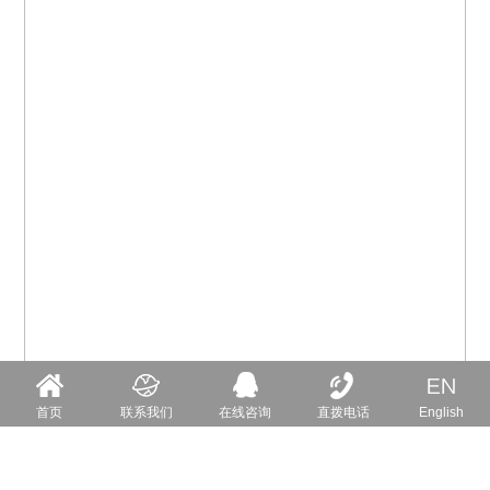
首页
联系我们
在线咨询
直拨电话
English