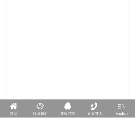
首页
联系我们
在线咨询
直拨电话
English