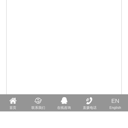
首页
联系我们
在线咨询
直拨电话
English