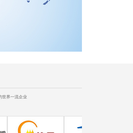
的世界一流企业