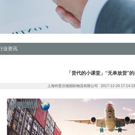
行业资讯
「货代的小课堂」“无单放货”的
上海特普沃德国际物流有限公司 2017-12-20 17:14:15 作者