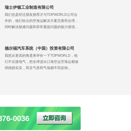
瑞士伊顿工业制造有限公司
我们也是经过朋友推荐才与TOPWORLD公司合
作的，他们给出的空海运解决方案完善而合理，
同时解决疑难问题和异常紧急问题的能力很强...
德尔福汽车系统（中国）投资有限公司
我想从更高的角度来评价一下TOPWORLD，他
们不仅接地气，把全球进出口海空运空海运都做
得踏踏实实，而且气质和气场都不同反响...
76-0036