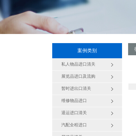
案例类别
私人物品进口清关
展览品进口及流购
暂时进出口清关
维修物品进口
退运进口清关
汽配全程进口