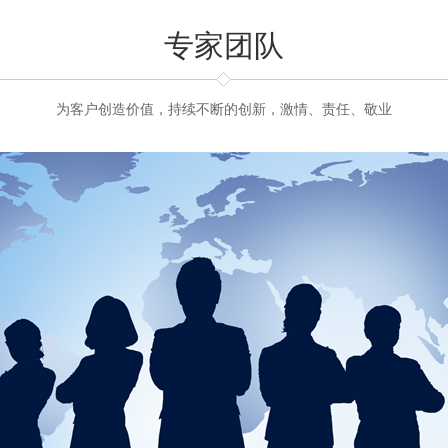
专家团队
为客户创造价值，持续不断的创新，激情、责任、敬业