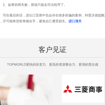
2、如果协商失败，那就只能走司法程序了。
写在最后的话，进出口贸易中也会存在很多欺骗的案例，特普沃德提醒
，尽可能将货权掌握在手，避免自己遭受损失。
进口清关
客户见证
TOPWORLD更快的应变力、更高的资源整合力、更强的责任感