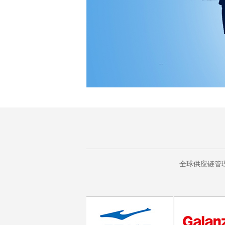
全球供应链管