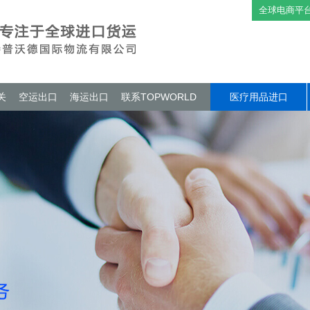
全球电商平
关
空运出口
海运出口
联系TOPWORLD
医疗用品进口