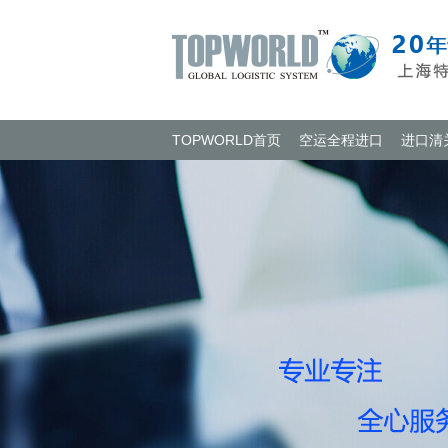
TOPWORLD首页
空运全程进口
进口清