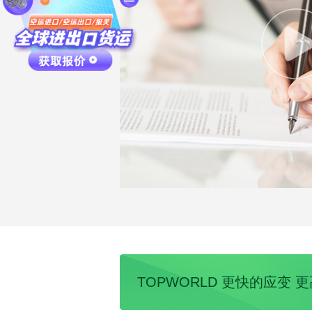
TOPWORLD 更快的应变